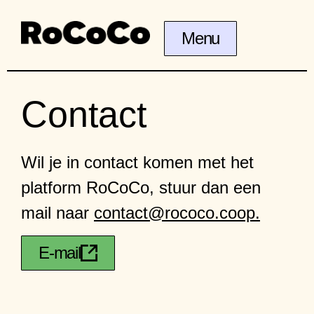
Menu
Contact
Wil je in contact komen met het
platform RoCoCo, stuur dan een
mail naar
contact@rococo.coop.
E-mail