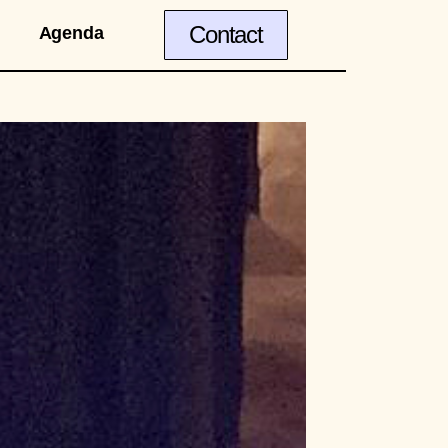
Contact
Agenda